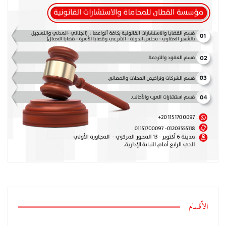
الأقسام