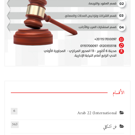
الأقسام
6
Arab 22 (International
563
فن تشكيلي