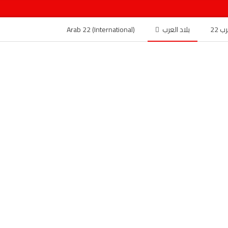
 22
بلاد العرب
Arab 22 (International)