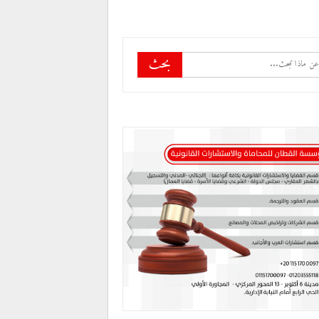
القسم العام