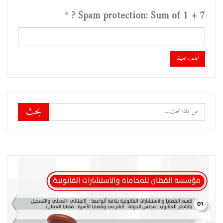
*
Spam protection: Sum of 1 + 7 ?