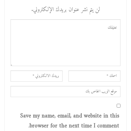
لن يتم نشر عنوان بريدك الإلكتروني.
Save my name, email, and website in this
browser for the next time I comment.