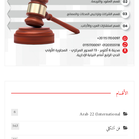
الأقسام
6
Arab 22 (International
563
فن تشكيلي