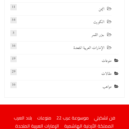
11
اليمن
54
الكويت
5
جزر القمر
16
الإمارات العربية المتحدة
19
منوعات
29
مقالات
16
مواهب
فن تشكيلي
موسوعة عرب 22
منوعات
بلاد العرب
المملكة الأردنية الهاشمية
الإمارات العربية المتحدة