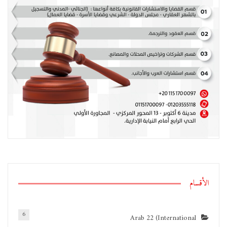
الأقسام
6
Arab 22 (International