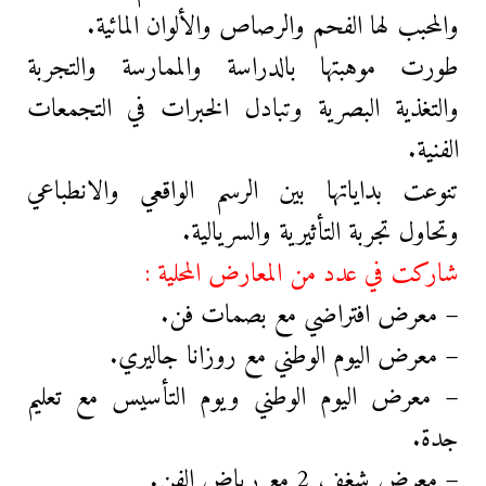
والمحبب لها الفحم والرصاص والألوان المائية.
طورت
موهبتها بالدراسة والممارسة والتجربة
والتغذية البصرية وتبادل الخبرات في التجمعات
الفنية.
تنوعت بداياتها بين الرسم الواقعي والانطباعي
وتحاول تجربة التأثيرية والسريالية.
شاركت في عدد من المعارض المحلية :
– معرض افتراضي مع بصمات فن.
– معرض اليوم الوطني مع روزانا جاليري.
– معرض اليوم الوطني ويوم التأسيس مع تعليم
جدة.
– معرض شغف 2 مع رياض الفن.