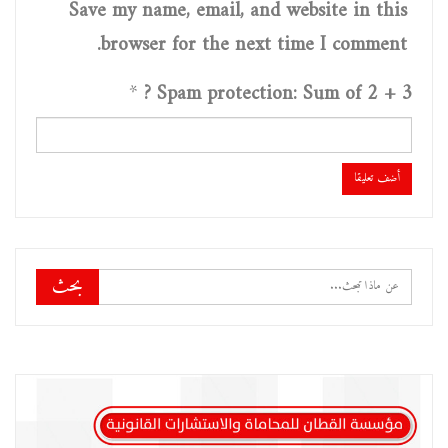
Save my name, email, and website in this
browser for the next time I comment.
*
Spam protection: Sum of 2 + 3 ?