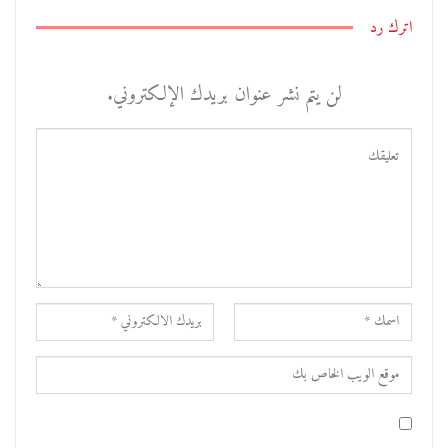
اترك رد
لن يتم نشر عنوان بريدك الإلكتروني.