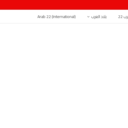
 22
بلاد العرب
Arab 22 (International)