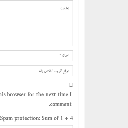
is browser for the next time I
comment.
Spam protection: Sum of 1 + 4 ?