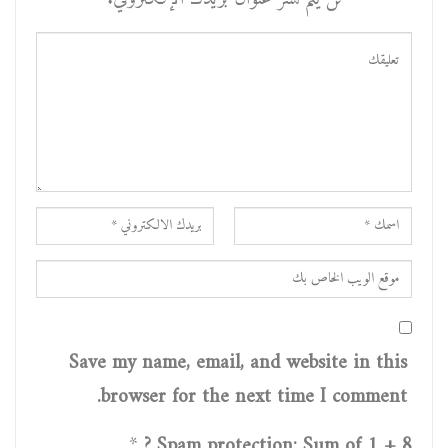
Save my name, email, and website in this
browser for the next time I comment.
*
Spam protection: Sum of 1 + 8 ?