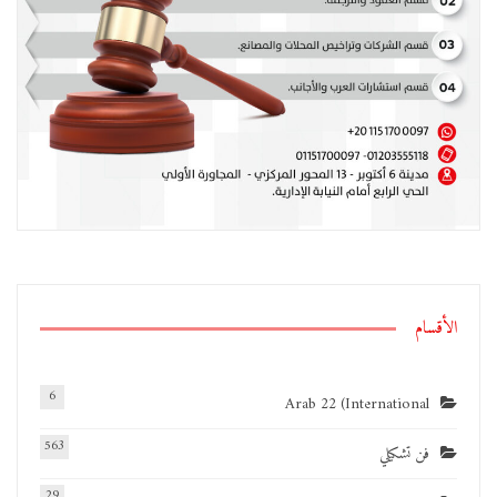
الأقسام
6
Arab 22 (International
563
فن تشكيلي
29