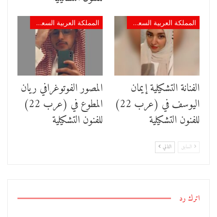
المملكة العربية السعودية
المملكة العربية السعودية
الفنانة التشكيلية إيمان
المصور الفوتوغرافي ريان
اليوسف في (عرب 22)
المطوع في (عرب 22)
للفنون التشكيلية
للفنون التشكيلية
السابق
التالي
اترك رد