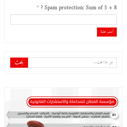
*
Spam protection: Sum of 5 + 8 ?