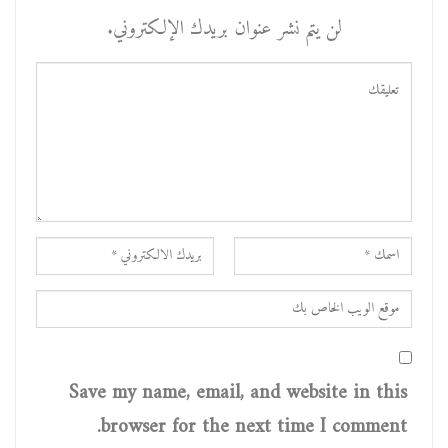
لن يتم نشر عنوان بريدك الإلكتروني.
Save my name, email, and website in this
browser for the next time I comment.