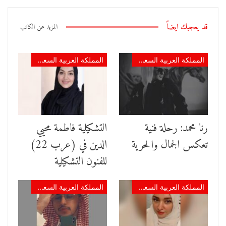
قد يعجبك ايضاً
المزيد عن الكاتب
المملكة العربية السعودية
المملكة العربية السعودية
رنا محمد: رحلة فنية
التشكيلية فاطمة محيي
تعكس الجمال والحرية
الدين في (عرب 22)
للفنون التشكيلية
المملكة العربية السعودية
المملكة العربية السعودية