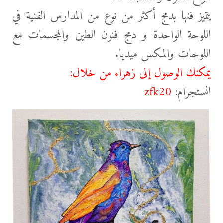
يتميز فنها بدمج أكثر من نوع من المدارس الفنية في
اللوحة الواحدة و دمج فنون الطين والمجسمات مع
اللوحات والمكس ميديا.
يمكنك الوصول إلى زهراء من خلال:
انستجرام:
zfk20