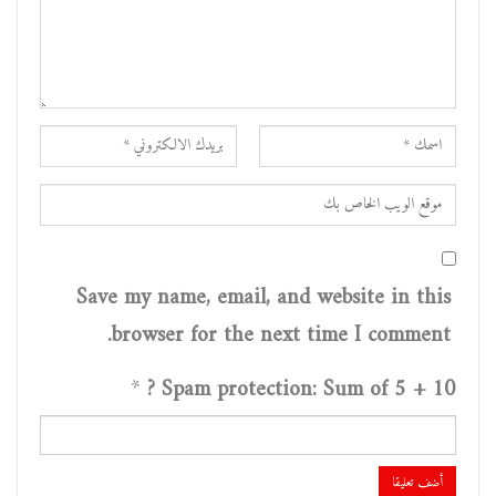
Save my name, email, and website in this
browser for the next time I comment.
*
Spam protection: Sum of 5 + 10 ?