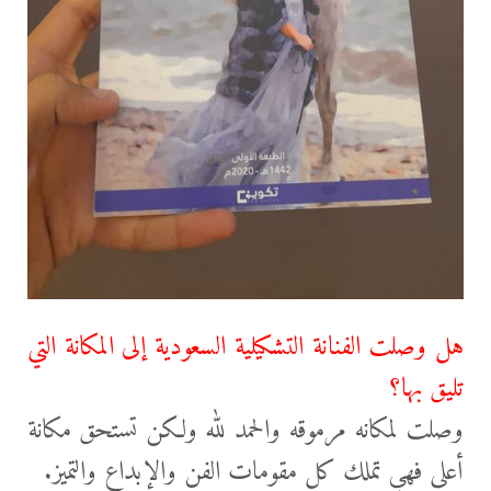
هل وصلت الفنانة التشكيلية السعودية إلى المكانة التي
تليق بها؟
وصلت لمكانه مرموقه والحمد لله ولكن تستحق مكانة
أعلى فهي تملك كل مقومات الفن والإبداع والتميز.