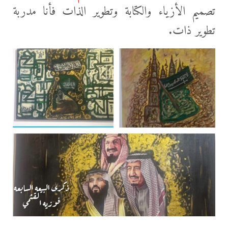
تصميم الأزياء والكتابة وتطوير الذات فأنا مدربة
تطوير ذات.