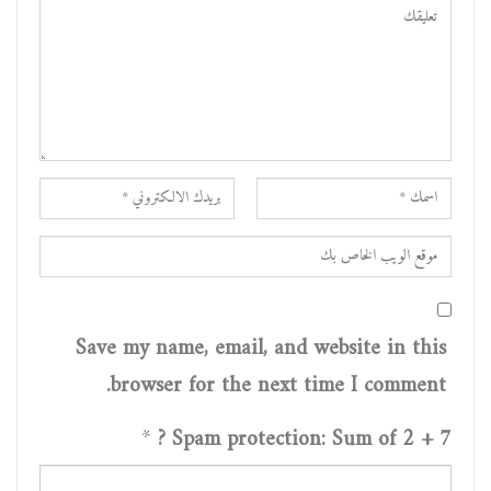
Save my name, email, and website in this
browser for the next time I comment.
*
Spam protection: Sum of 2 + 7 ?