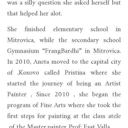
was a silly question she asked herself but
that helped her alot.
She finished elementary school in
Mitrovica, while the secondary school
Gymnasium “FrangBardhi” in Mitrovica.
In 2010, Aneta moved to the capital city
of ,Kosovo called Pristina where she
started the journey of being an Artist
Painter , Since 2010 , she began the
program of Fine Arts where she took the
first steps for painting at the class atele
of the Master,painter Prof: Esat Valla.