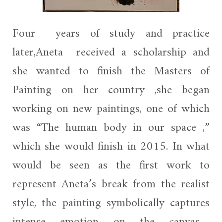
Four years of study and practice
later,Aneta received a scholarship and
she wanted to finish the Masters of
Painting on her country ,she began
working on new paintings, one of which
was “The human body in our space ,”
which she would finish in 2015. In what
would be seen as the first work to
represent Aneta’s break from the realist
style, the painting symbolically captures