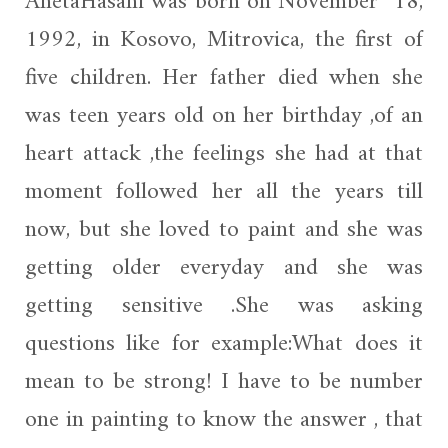
AnetaHasani was born on November 18,
1992, in Kosovo, Mitrovica, the first of
five children. Her father died when she
was teen years old on her birthday ,of an
heart attack ,the feelings she had at that
moment followed her all the years till
now, but she loved to paint and she was
getting older everyday and she was
getting sensitive .She was asking
questions like for example:What does it
mean to be strong! I have to be number
one in painting to know the answer , that