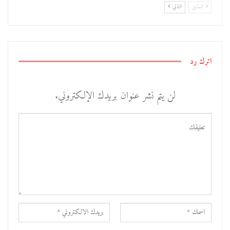
السابق
التالي
اترك رد
لن يتم نشر عنوان بريدك الإلكتروني.