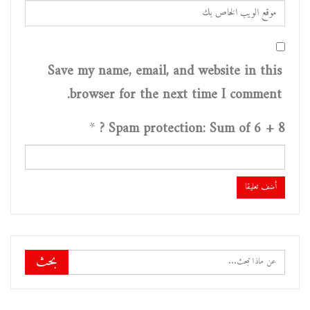
Save my name, email, and website in this
browser for the next time I comment.
*
Spam protection: Sum of 6 + 8 ?