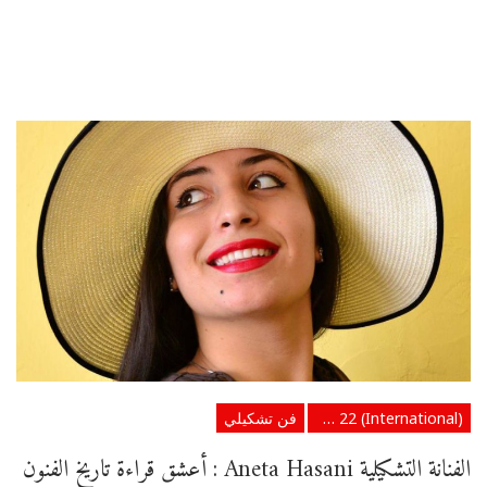
Arab 22 (International)
فن تشكيلي
الفنانة التشكيلية Aneta Hasani : أعشق قراءة تاريخ الفنون