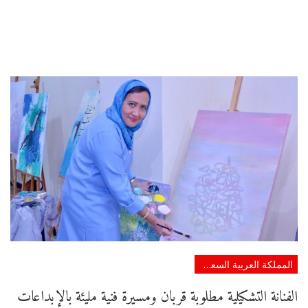
المملكة العربية السعودية
الفنانة التشكيلية مطلوبة قربان ومسيرة فنية مليئة بالإبداعات