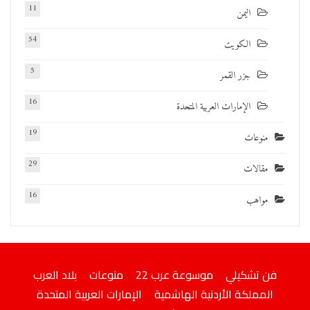
11
اليمن
54
الكويت
5
جزر القمر
16
الإمارات العربية المتحدة
19
منوعات
29
مقالات
16
مواهب
فن تشكيلي
موسوعة عرب 22
منوعات
بلاد العرب
المملكة الأردنية الهاشمية
الإمارات العربية المتحدة