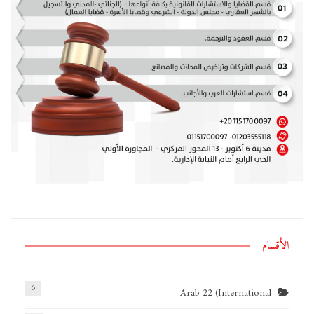
الأقسام
6
Arab 22 (International