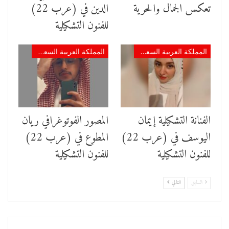
تعكس الجمال والحرية
الدين في (عرب 22)
للفنون التشكيلية
المملكة العربية السعودية
المملكة العربية السعودية
الفنانة التشكيلية إيمان
المصور الفوتوغرافي ريان
اليوسف في (عرب 22)
المطوع في (عرب 22)
للفنون التشكيلية
للفنون التشكيلية
السابق
التالي