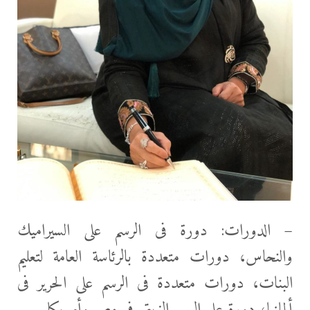
– الدورات: دورة فى الرسم على السيراميك
والنحاس، دورات متعددة بالرئاسة العامة لتعليم
البنات، دورات متعددة فى الرسم على الحرير فى