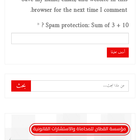
browser for the next time I comment.
*
Spam protection: Sum of 3 + 10 ?