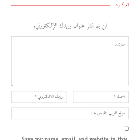
اترك رد
لن يتم نشر عنوان بريدك الإلكتروني.
Save my name, email, and website in this