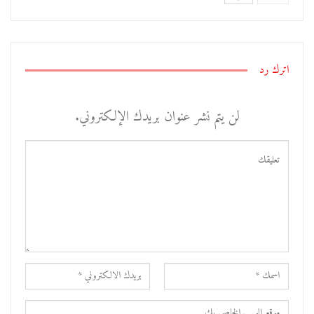
اترك رد
لن يتم نشر عنوان بريدك الإلكتروني.