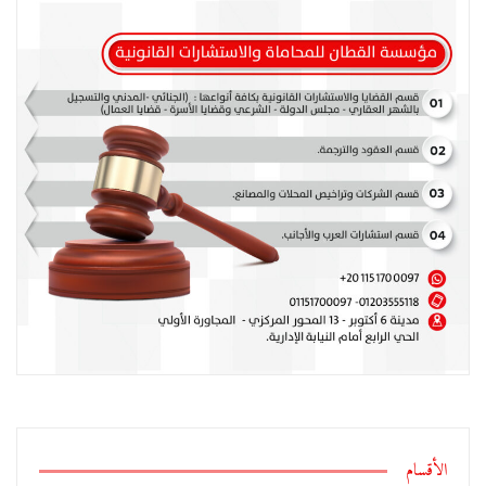
الأقسام