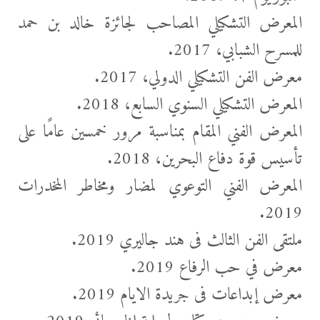
المعرض التشكيلي المصاحب لجائزة خالد بن حمد
للمسرح الشبابي، 2017.
معرض الفن التشكيلي الدولي، 2017.
المعرض التشكيلي السنوي السابع، 2018.
المعرض الفني المقام بمناسبة مرور خمسين عامًا على
تأسيس قوة دفاع البحرين، 2018.
المعرض الفني التوعوي لمضار ومخاطر المخدرات
2019.
ملتقى الفن الثالث فى هند جاليري 2019.
معرض في حب الرفاع 2019.
معرض إبداعات فى جريدة الايام 2019.