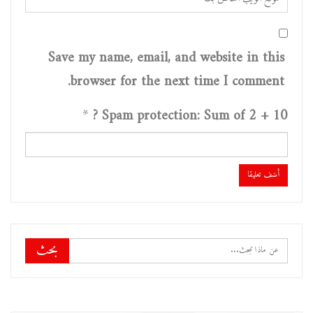
Save my name, email, and website in this
browser for the next time I comment.
*
Spam protection: Sum of 2 + 10 ?