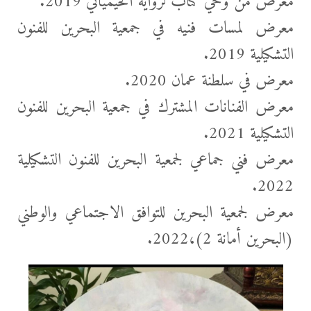
معرض من وحي كتاب لرواية الخيميائي 2019.
معرض لمسات فنيه في جمعية البحرين للفنون
التشكيلية 2019.
معرض في سلطنة عمان 2020.
معرض الفنانات المشترك في جمعية البحرين للفنون
التشكيلية 2021.
معرض فني جماعي لجمعية البحرين للفنون التشكيلية
2022.
معرض لجمعية البحرين للتوافق الاجتماعي والوطني
(البحرين أمانة 2)،2022.