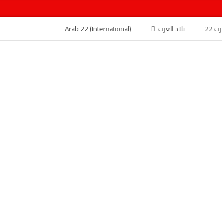
 22
بلاد العرب
Arab 22 (International)