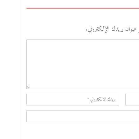
 عنوان بريدك الإلكتروني.