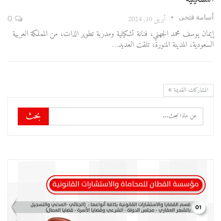
أسامة فتحى
أبريل 10, 2024
0
إيمان يوسف محمد الجهني، فنانة تشكيلية ومدربة تطوير الذات، من المملكة العربية
السعودية، المدينة المنورة، تلقت العديد…
المشاركات القديمة