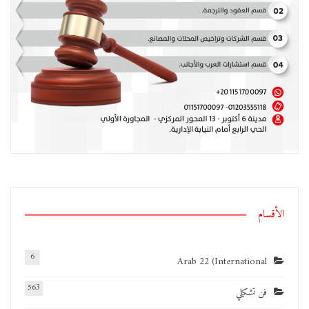
الأقسام
6
Arab 22 (International
563
فن تشكيلي