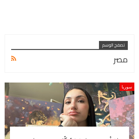
تصفح الوسم
مصر
سوريا