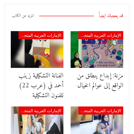
قد يعجبك ايضاً
المزيد عن الكاتب
الإمارات العربية المتحدة
الإمارات العربية المتحدة
مزنة: إبداع ينطلق من
الفنانة التشكيلية زينب
الواقع إلى عوالم الخيال
أحمد في (عرب 22)
للفنون التشكيلية
الإمارات العربية المتحدة
الإمارات العربية المتحدة