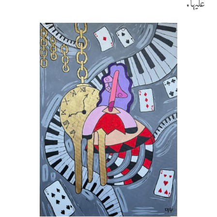
عليها.