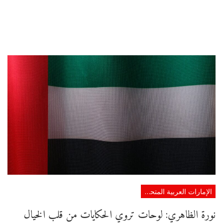
الإمارات العربية المتحدة
نورة الظاهري: لوحات تروي الحكايات من قلب الخيال