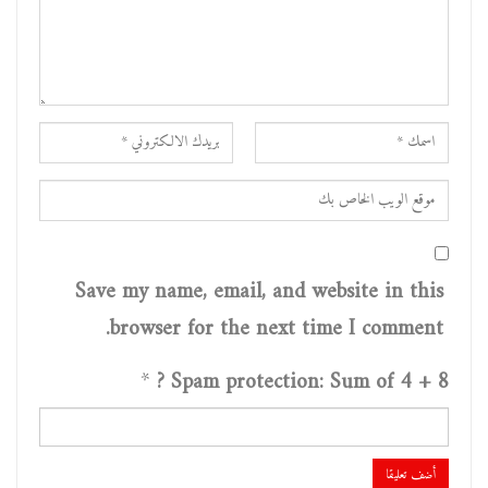
Save my name, email, and website in this
browser for the next time I comment.
*
Spam protection: Sum of 4 + 8 ?