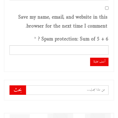
Save my name, email, and website in this
browser for the next time I comment.
*
Spam protection: Sum of 5 + 6 ?