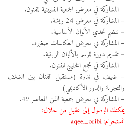
– المشاركة في معرض الجمعية الفلبينية للفنون.
– المشاركة في معرض 24 ريشة.
– تنظيم تحدي الألوان الأساسية.
– المشاركة في معرض انعكاسات صغيرة.
– تقديم دورة للرسم بالألوان الزيتية.
– المشاركة في تجمع الخليج للفنون.
– ضيف في ندوة (مستقبل الفنان بين الشغف
والتجربة والدور الأكاديمي)
– المشاركة في معرض جمعية الفن المعاصر 49.
يمكنك الوصول إلى عقيل من خلال:
انستجرام:
aqeel_oribi