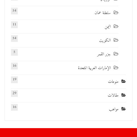
54
سلطنة عمان
11
اليمن
54
الكويت
5
جزر القمر
16
الإمارات العربية المتحدة
19
منوعات
29
مقالات
16
مواهب