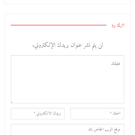
اترك رد
لن يتم نشر عنوان بريدك الإلكتروني.