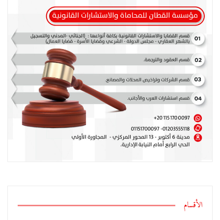
الأقسام