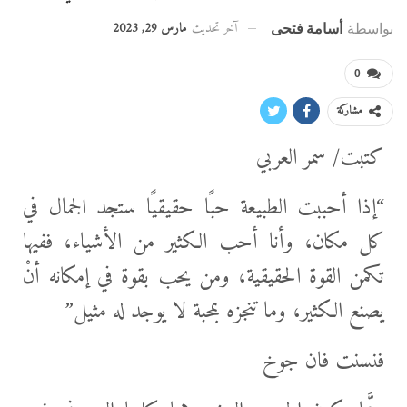
آخر تحديث
مارس 29, 2023
بواسطة
أسامة فتحى
0
مشاركة
كتبت/ سمر العربي
“إذا أحببت الطبيعة حبًا حقيقيًا ستجد الجمال في
كل مكان، وأنا أحب الكثير من الأشياء، ففيها
تكمن القوة الحقيقية، ومن يحب بقوة في إمكانه أنْ
يصنع الكثير، وما تنجزه بمحبة لا يوجد له مثيل”
فنسنت فان جوخ