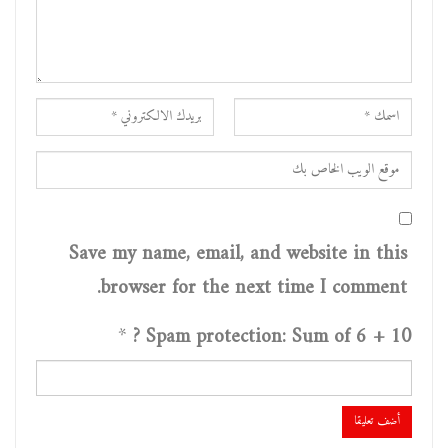
Save my name, email, and website in this
browser for the next time I comment.
*
Spam protection: Sum of 6 + 10 ?