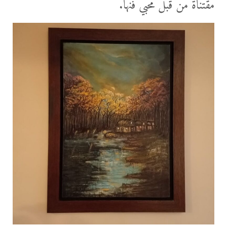
مقتناة من قبل محبي فنها.