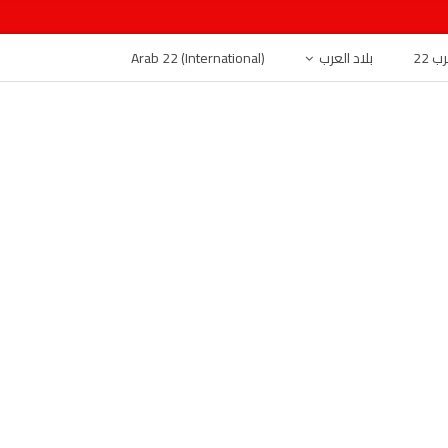
 22
بلاد العرب
Arab 22 (International)