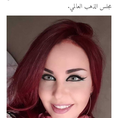
مجلس الذهب العالمي.