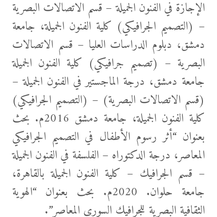
الإجازة في الفنون الجميلة – قسم الاتصالات البصرية
– (التصميم الجرافيكي) كلية الفنون الجميلة، جامعة
دمشق، دبلوم الدراسات العليا – قسم الاتصالات
البصرية – (تصميم جرافيكي) كلية الفنون الجميلة
جامعة دمشق، درجة الماجستير في الفنون الجميلة –
(قسم الاتصالات البصرية) – (التصميم الجرافيكي)
كلية الفنون الجميلة، جامعة دمشق 2016م. بحث
بعنوان “أثر رسوم الأطفال في التصميم الجرافيكي
المعاصر، درجة الدكتوراه – الفلسفة في الفنون الجميلة
– قسم الجرافيك – كلية الفنون الجميلة بالقاهرة،
جامعة حلوان. 2020م. بحث بعنوان “الهوية
الثقافية البصرية للجرافيك السوري المعاصر”.