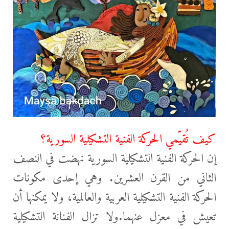
كيف تُقيّمي الحركة الفنية التشكيلية السورية؟
إن الحركة الفنية التشكيلية السورية نهضت في النصف
الثاني من القرن العشرين. وهي إحدى مكونات
الحركة الفنية التشكيلية العربية والعالمية، ولا يمكنها أن
تعيش في معزل عنهما.ولا تزال الفنانة التشكيلية