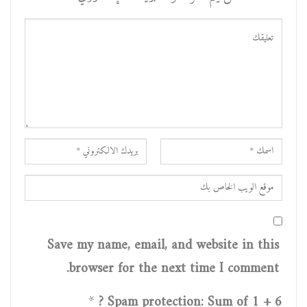
Save my name, email, and website in this
browser for the next time I comment.
*
Spam protection: Sum of 1 + 6 ?