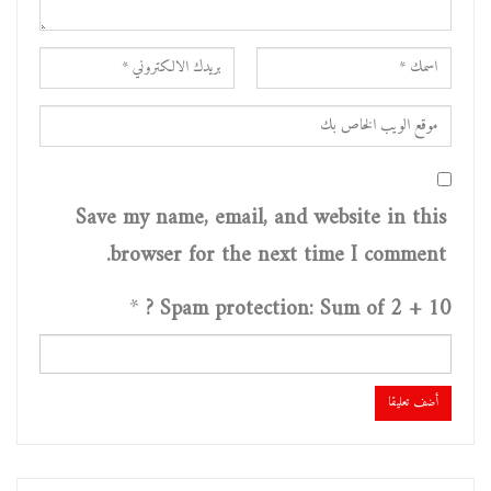
Save my name, email, and website in this
browser for the next time I comment.
*
Spam protection: Sum of 2 + 10 ?