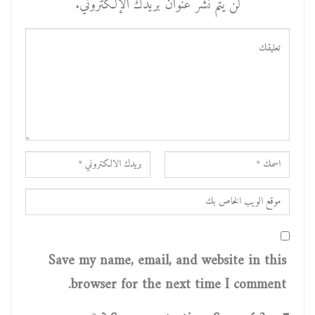
لن يتم نشر عنوان بريدك الإلكتروني.
Save my name, email, and website in this
browser for the next time I comment.