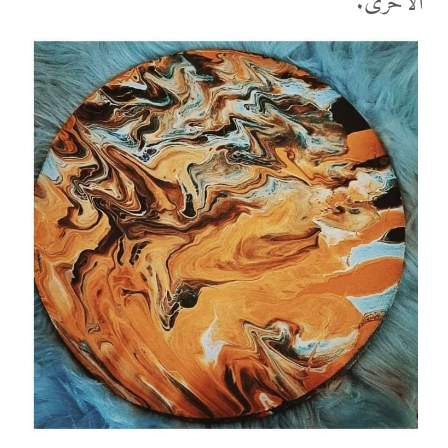
الأخرى.