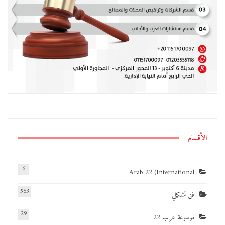
الأقسام
6
Arab 22 (International
563
فن تشكيلي
29
موسوعة عرب 22