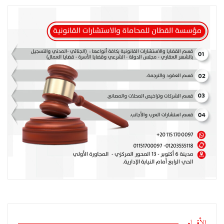
الأقسام