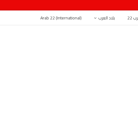
 22
بلاد العرب
Arab 22 (International)