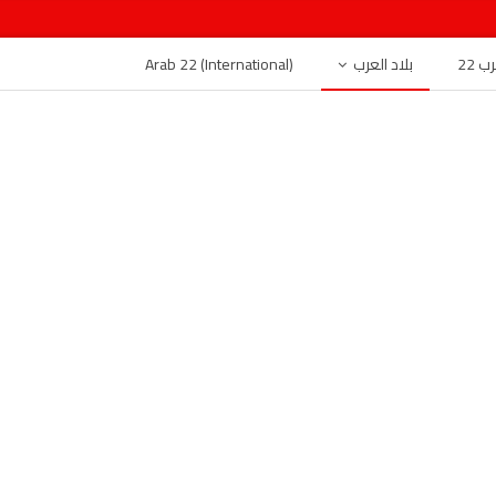
 22
بلاد العرب
Arab 22 (International)