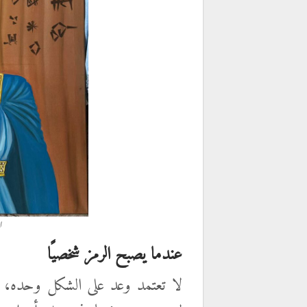
ا
عندما يصبح الرمز شخصيًا
لا تعتمد وعد على الشكل وحده، بل ت