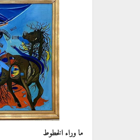
ما وراء الخطوط