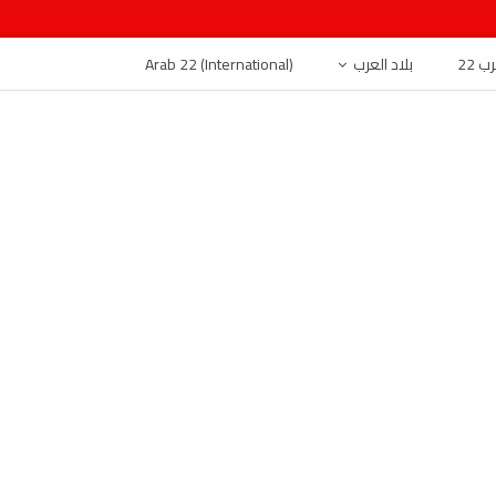
 22
بلاد العرب
Arab 22 (International)