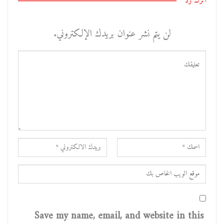
اترك رد
لن يتم نشر عنوان بريدك الإلكتروني.
Save my name, email, and website in this