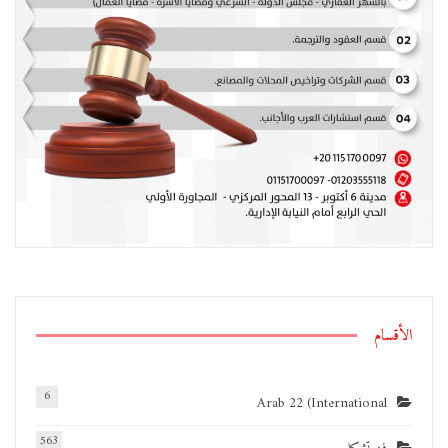
الأقسام
6
Arab 22 (International
563