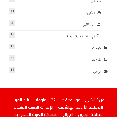
اليمن
54
الكويت
5
جزر القمر
16
الإمارات العربية المتحدة
19
منوعات
29
مقالات
16
مواهب
فن تشكيلي
موسوعة عرب 22
منوعات
بلاد العرب
المملكة الأردنية الهاشمية
الإمارات العربية المتحدة
مملكة البحرين
الجزائر
المملكة العربية السعودية