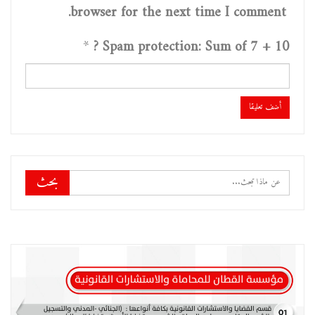
browser for the next time I comment.
*
Spam protection: Sum of 7 + 10 ?