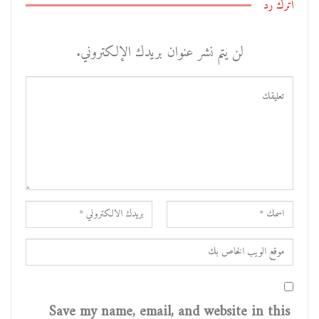
اترك رد
لن يتم نشر عنوان بريدك الإلكتروني.
Save my name, email, and website in this