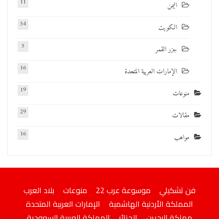
11
اليمن
54
الكويت
5
جزر القمر
16
الإمارات العربية المتحدة
19
منوعات
29
مقالات
16
مواهب
فن تشكيلي
موسوعة عرب 22
منوعات
بلاد العرب
المملكة الأردنية الهاشمية
الإمارات العربية المتحدة
مملكة البحرين
الجزائر
المملكة العربية السعودية