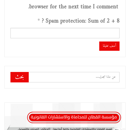
browser for the next time I comment.
*
Spam protection: Sum of 2 + 8 ?