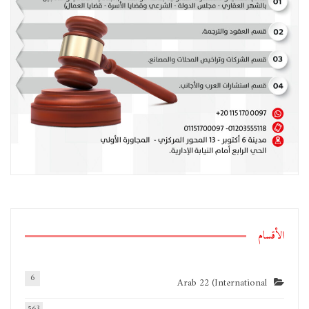
الأقسام
6
Arab 22 (International