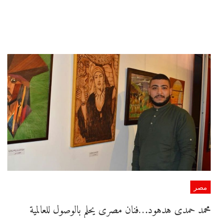
مصر
محمد حمدى هدهود…فنان مصرى يحلم بالوصول للعالمية