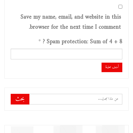
Save my name, email, and website in this
browser for the next time I comment.
*
Spam protection: Sum of 4 + 8 ?