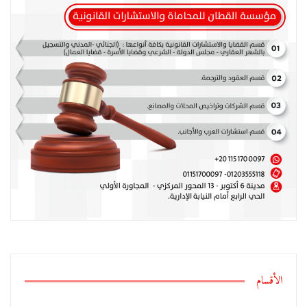
الأقسام