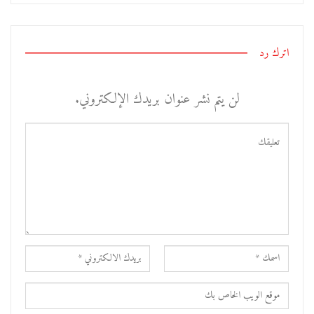
اترك رد
لن يتم نشر عنوان بريدك الإلكتروني.