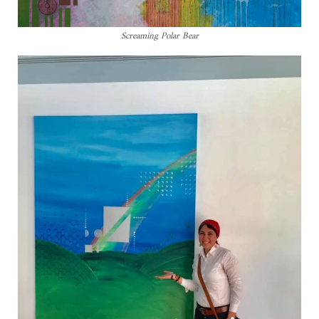
Screaming Polar Bear