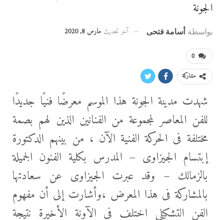
الجونة
آخر تحديث
مارس 8, 2020
بواسطة
أسامة فتحى
0
مشاركة
شهدت مدينة الجونة هذا الموسم معرضًا فنيًا جديدًا
للفن المعاصر لمجموعة من الفنانين الذين لهم بصمة
مختلفة فى الحركة الفنية الآن ، من بينهم الدكتورة
إبتسام الجيزاوى – المدرس بكلية الفنون الجميلة
بالزمالك – وقد عبرت الجيزاوى عن سعادتها
بالمشاركة فى هذا المعرض ،وأشارت إلى أن مفهوم
الفن التشكيلي اختلف
فى الآونة الأخيرة نتيجة