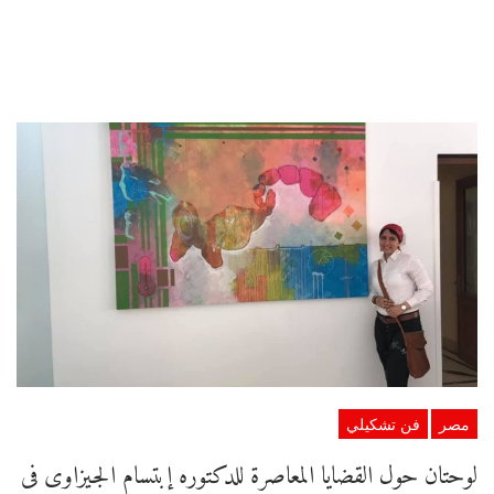
مصر
فن تشكيلي
لوحتان حول القضايا المعاصرة للدكتوره إبتسام الجيزاوى فى