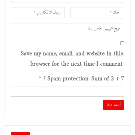
Save my name, email, and website in this
browser for the next time I comment.
*
Spam protection: Sum of 2 + 7 ?