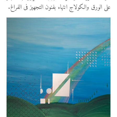
على الورق والكولاج انتهاء بفنون التجهيز فى الفراغ.