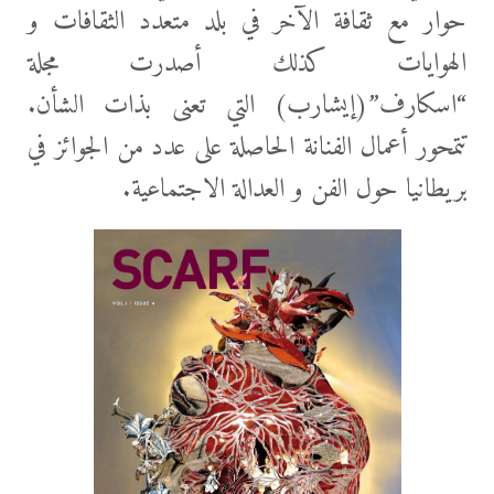
حوار مع ثقافة الآخر في بلد متعدد الثقافات و
الهوايات كذلك أصدرت مجلة
“اسكارف”(إيشارب) التي تعنى بذات الشأن.
تتمحور أعمال الفنانة الحاصلة على عدد من الجوائز في
بريطانيا حول الفن و العدالة الاجتماعية.