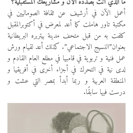
ما الذي أنت بصدده الآن و مشاريعك المستقبلية؟
أعمل الآن في أرشيف عن ثقافة الصوماليين في
مكتبة تاور هاملت كما أعد لمعرض في أكتوبرالمقبل
كلفت به من قبل متحف مدينة بيتربره البريطانية
بعنوان”النسيج الاجتماعي”. كذلك أعد لقيام ورش
عمل فنية و تربوية في قامبيا في مطلع العام القادم و
لدى نية في التحرك في أجزاء أخرى في أفريقيا و
المنطقة العربية و ربما أبدأ بمصر التي عشت و
درست فيها سابقًا.