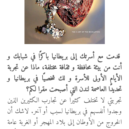
قدمت مع أسرتك إلى بريطانيا باكرًا في شبابك و
أنت من بيئة محافظة و ثقافة مختلفة، ماذا عن تجربة
الأيام الأولى للأسرة و لك شخصيًا في بريطانيا و
تحديدًا العاصمة لندن التي أصبحت مقرا لكم؟
تجربتي لا تختلف كثيرًا عن تجارب الكثيرين الذين
وجدوا أنفسهم في بريطانيا لسبب أو آخر. لاشك أن
الخروج من الأوطان إلى بلاد المهجر أو الغربة عامة