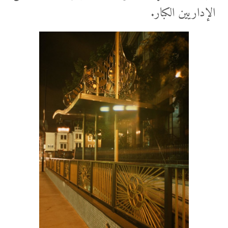
الإداريين الكبار.