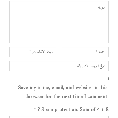
Save my name, email, and website in this
browser for the next time I comment.
*
Spam protection: Sum of 4 + 8 ?