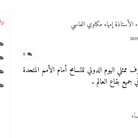
اء الأستاذة إمهاء مكاوي الفاسي
الأ
0
مثلي اليوم الدولي للتسامح أمام الأمم المتحدة
ي جميع بقاع العالم .
ء