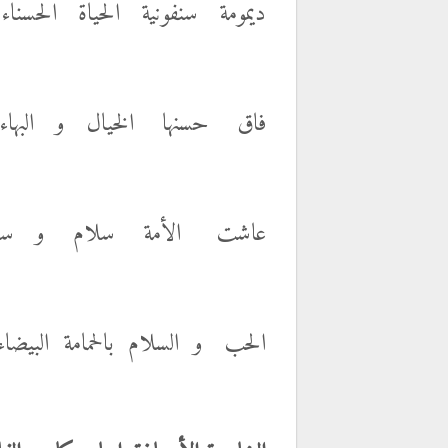
ديمومة سنفونية الحياة الحسناء
فاق حسنها الخيال و البهاء
عاشت الأمة سلام و سنا
الحب و السلام بالحمامة البيضاء