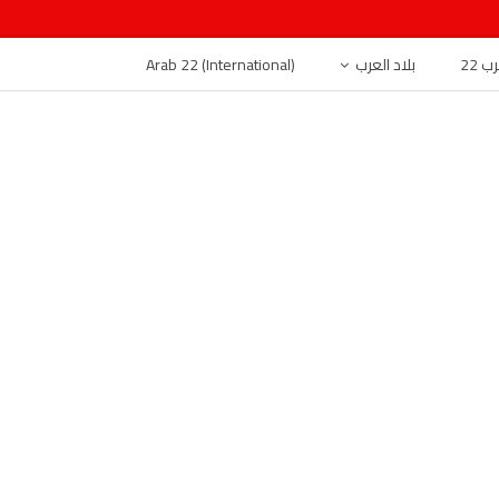
 22
بلاد العرب
Arab 22 (International)