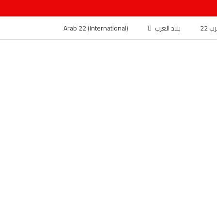
 22
بلاد العرب
Arab 22 (International)