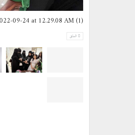
022-09-24 at 12.29.08 AM (1)
السابق