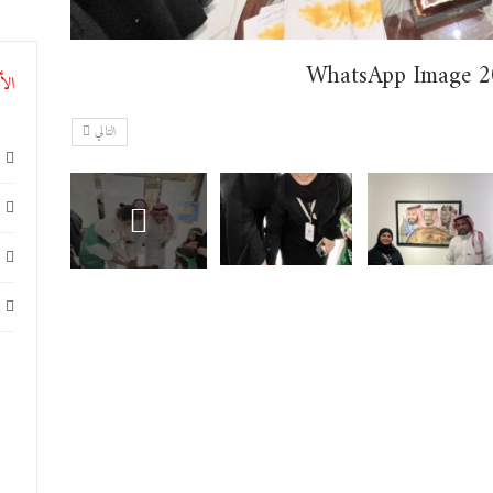
WhatsApp Image 2
الأ
التالي