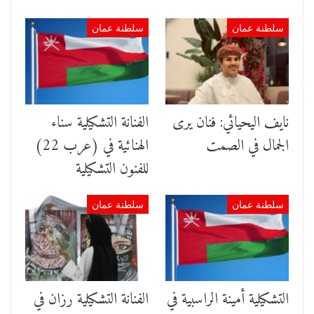
سلطنة عمان
سلطنة عمان
نايف اليحيائي: فنان يرى
الفنانة التشكيلية سناء
الجمال في الصمت
الهنائية في (عرب 22)
للفنون التشكيلية
سلطنة عمان
سلطنة عمان
التشكيلية أمينة الراسبية في
الفنانة التشكيلية رزان في