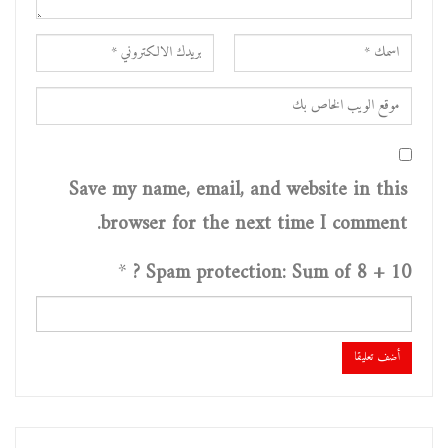
Save my name, email, and website in this
browser for the next time I comment.
*
Spam protection: Sum of 8 + 10 ?