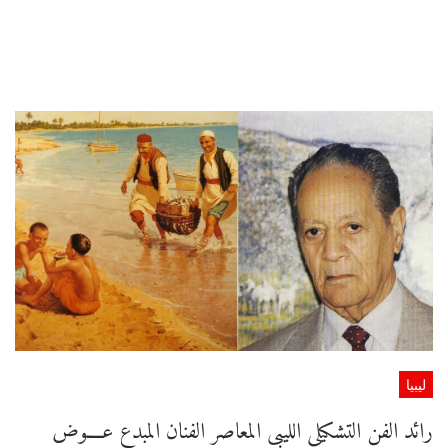
ليبيا
رائد الفن التشكيلى الليبى المعاصر الفنان المبدع عــــوض