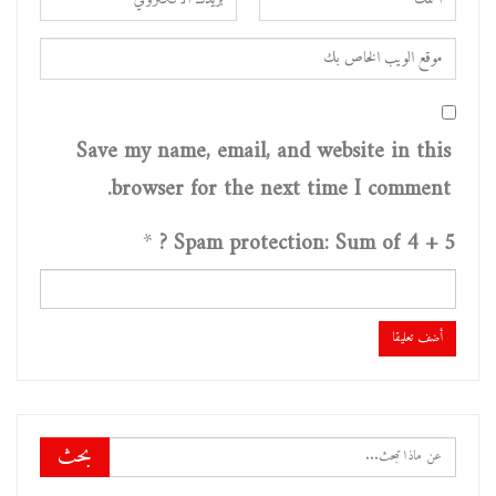
Save my name, email, and website in this
browser for the next time I comment.
*
Spam protection: Sum of 4 + 5 ?