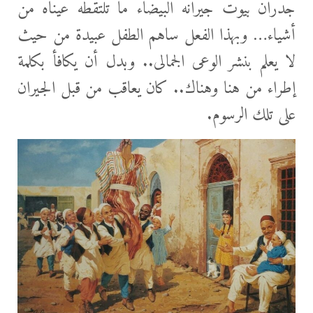
جدران بيوت جيرانه البيضاء ما تلتقطه عيناه من
أشياء… وبهذا الفعل ساهم الطفل عبيدة من حيث
لا يعلم بنشر الوعى الجمالى.. وبدل أن يكافأ بكلمة
إطراء من هنا وهناك.. كان يعاقب من قبل الجيران
على تلك الرسوم.