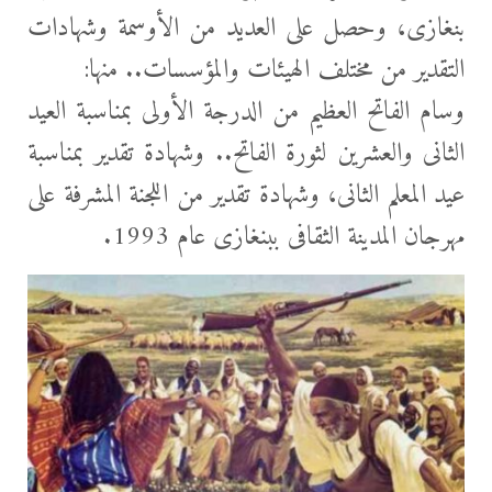
بنغازى، وحصل على العديد من الأوسمة وشهادات
التقدير من مختلف الهيئات والمؤسسات.. منها:
وسام الفاتح العظيم من الدرجة الأولى بمناسبة العيد
الثانى والعشرين لثورة الفاتح.. وشهادة تقدير بمناسبة
عيد المعلم الثانى، وشهادة تقدير من اللجنة المشرفة على
مهرجان المدينة الثقافى ببنغازى عام 1993.