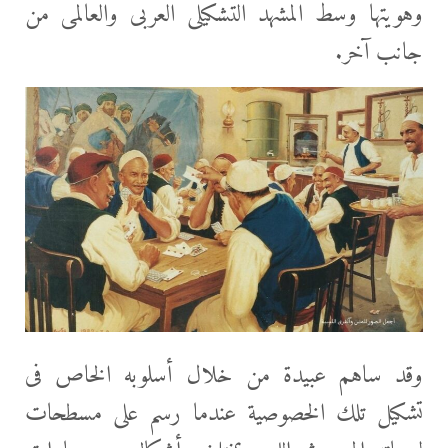
وهويتها وسط المشهد التشكيلى العربى والعالمى من
جانب آخر.
وقد ساهم عبيدة من خلال أسلوبه الخاص فى
تشكيل تلك الخصوصية عندما رسم على مسطحات