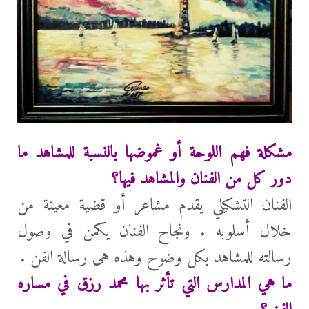
مشكلة فهم اللوحة أو غموضها بالنسبة للمشاهد ما
دور كل من الفنان والمشاهد فيها؟
الفنان التشكيلي يقدم مشاعر أو قضية معينة من
خلال أسلوبه . ونجاح الفنان يكمن في وصول
رسالته للمشاهد بكل وضوح وهذه هى رسالة الفن .
ما هي المدارس التي تأثر بها محمد رزق في مساره