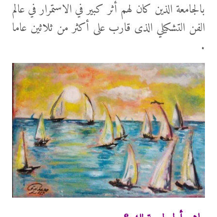
بالجامعة الذين كان لهم أثر كبير في الاستمرار في عالم
الفن التشكيلي الذى قارب على أكثر من ثلاثين عاما
.