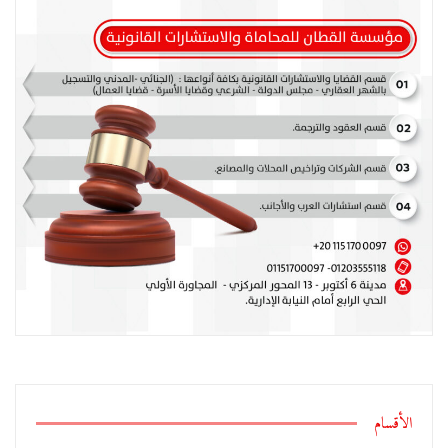
الأقسام