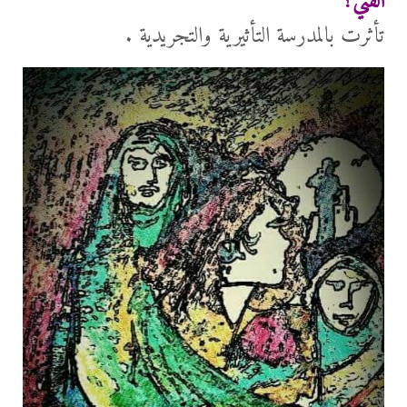
الفني؟
تأثرت بالمدرسة التأثيرية والتجريدية .