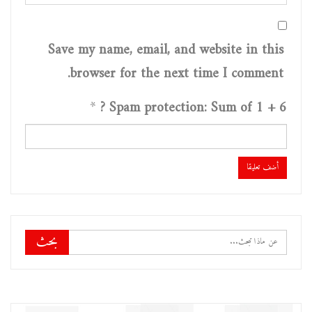
Save my name, email, and website in this
browser for the next time I comment.
*
Spam protection: Sum of 1 + 6 ?