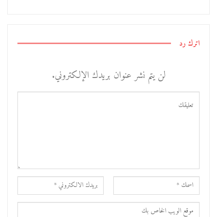
اترك رد
لن يتم نشر عنوان بريدك الإلكتروني.