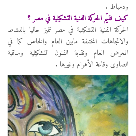
ودمياط .
كيف تقيّم الحركة الفنية التشكيلية في مصر ؟
الحركة الفنية التشكيلية في مصر تتميز حاليا بالنشاط
والاتجاهات المختلفة مابين العام والخاص كما في
المعرض العام ونقابة الفنون التشكيلية وساقية
الصاوى وقاعة الأهرام وغيرها .