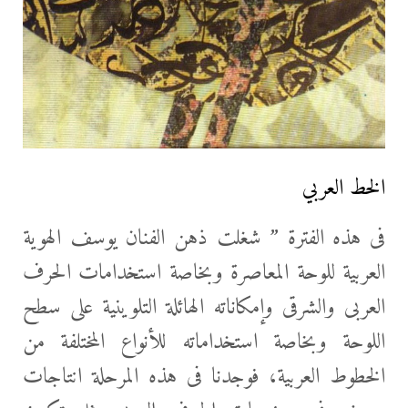
الخط العربي
فى هذه الفترة ” شغلت ذهن الفنان يوسف الهوية
العربية للوحة المعاصرة وبخاصة استخدامات الحرف
العربى والشرقى وإمكاناته الهائلة التلوينية على سطح
اللوحة وبخاصة استخداماته للأنواع المختلفة من
الخطوط العربية، فوجدنا فى هذه المرحلة انتاجات