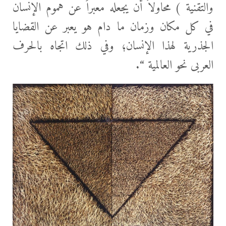
والتقنية ) محاولاً أن يجعله معبراً عن هموم الإنسان
في كل مكان وزمان ما دام هو يعبر عن القضايا
الجذرية لهذا الإنسان؛ وفي ذلك اتجاه بالحرف
العربى نحو العالمية “.