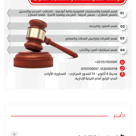
الأقسام
6