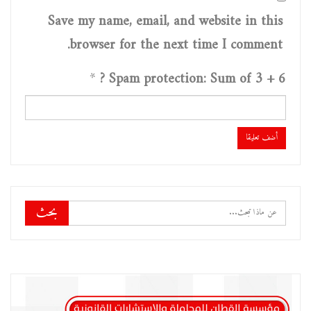
Save my name, email, and website in this
browser for the next time I comment.
*
Spam protection: Sum of 3 + 6 ?