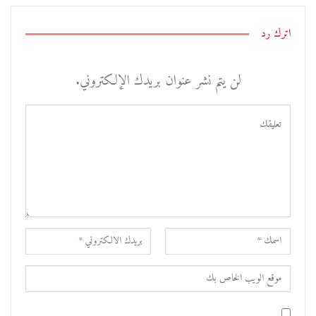
اترك رد
لن يتم نشر عنوان بريدك الإلكتروني.