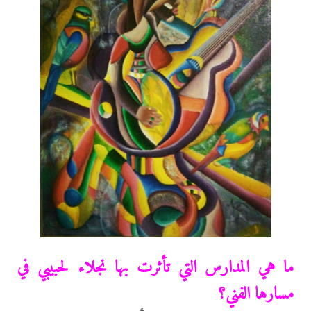
ما هي المدارس التي تأثرت بها نجلاء لحبيبي في
مسارها الفني؟