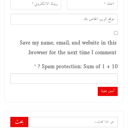
Save my name, email, and website in this
browser for the next time I comment.
*
Spam protection: Sum of 1 + 10 ?