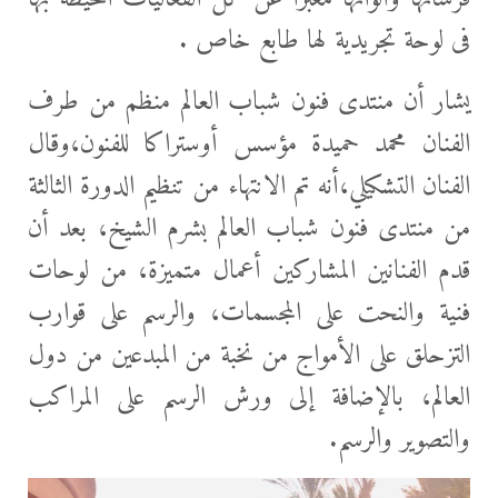
فى لوحة تجريدية لها طابع خاص .
يشار أن منتدى فنون شباب العالم منظم من طرف
الفنان محمد حميدة مؤسس أوستراكا للفنون،وقال
الفنان التشكيلي،أنه تم الانتهاء من تنظيم الدورة الثالثة
من منتدى فنون شباب العالم بشرم الشيخ، بعد أن
قدم الفنانين المشاركين أعمال متميزة، من لوحات
فنية والنحت على المجسمات، والرسم على قوارب
التزحلق على الأمواج من نخبة من المبدعين من دول
العالم، بالإضافة إلى ورش الرسم على المراكب
والتصوير والرسم.