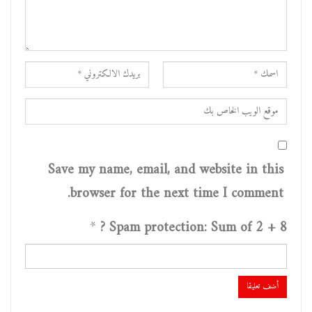
Save my name, email, and website in this
browser for the next time I comment.
*
Spam protection: Sum of 2 + 8 ?