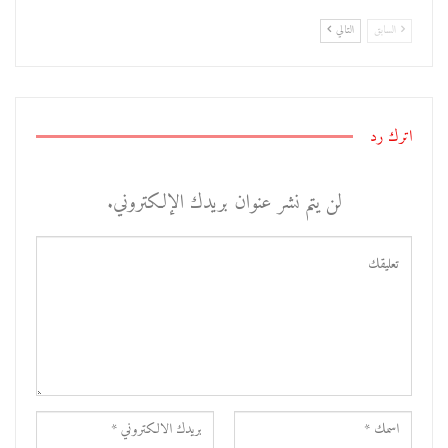
السابق
التالي
اترك رد
لن يتم نشر عنوان بريدك الإلكتروني.