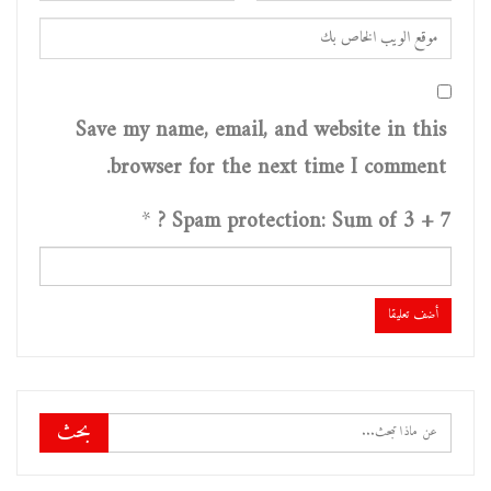
Save my name, email, and website in this
browser for the next time I comment.
*
Spam protection: Sum of 3 + 7 ?