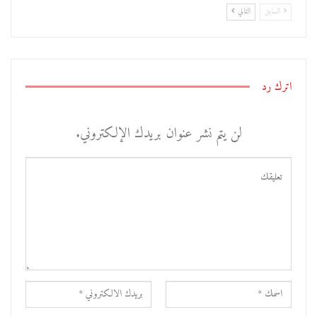
السابق
التالي
اترك رد
لن يتم نشر عنوان بريدك الإلكتروني.