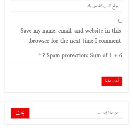
Save my name, email, and website in this
browser for the next time I comment.
*
Spam protection: Sum of 1 + 6 ?