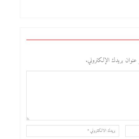
 عنوان بريدك الإلكتروني.