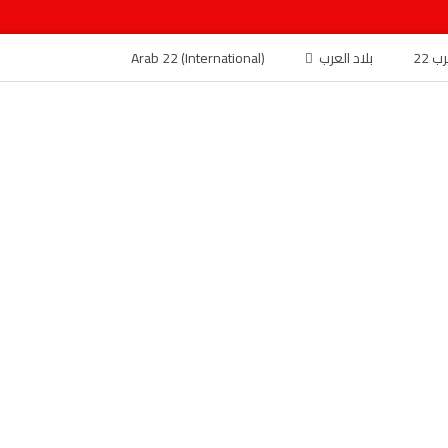
 22
بلاد العرب
Arab 22 (International)