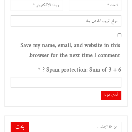
Save my name, email, and website in this
browser for the next time I comment.
*
Spam protection: Sum of 3 + 6 ?