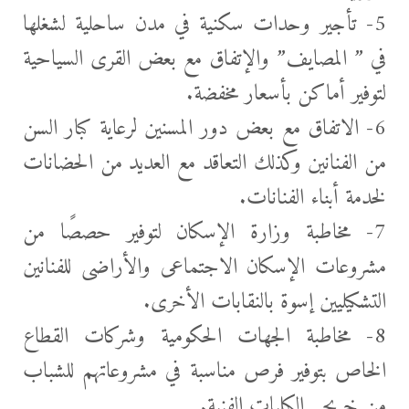
5- تأجير وحدات سكنية في مدن ساحلية لشغلها
في ” المصايف” والإتفاق مع بعض القرى السياحية
لتوفير أماكن بأسعار مخفضة.
6- الاتفاق مع بعض دور المسنين لرعاية كبار السن
من الفنانين وكذلك التعاقد مع العديد من الحضانات
لخدمة أبناء الفنانات.
7- مخاطبة وزارة الإسكان لتوفير حصصًا من
مشروعات الإسكان الاجتماعى والأراضى للفنانين
التشكيليين إسوة بالنقابات الأخرى.
8- مخاطبة الجهات الحكومية وشركات القطاع
الخاص بتوفير فرص مناسبة في مشروعاتهم للشباب
من خريجى الكليات الفنية.