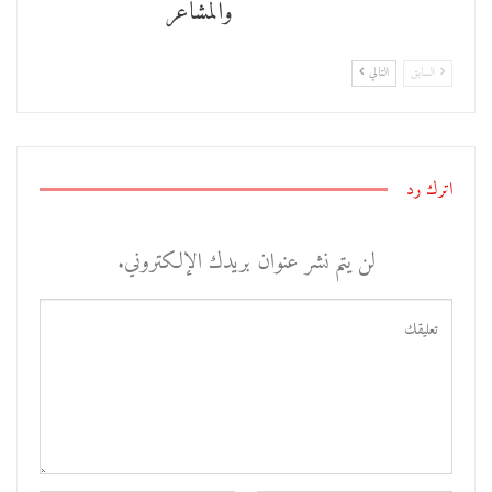
والمشاعر
السابق
التالي
اترك رد
لن يتم نشر عنوان بريدك الإلكتروني.