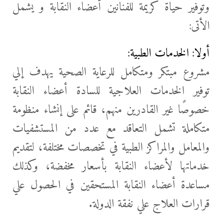
وتوفير حياة كريمة للفنانين أعضاء النقابة و يشمل
الأتى:
أولا: الخدمات الطبية:
مشروع مبتكر ومتكامل للرعاية الصحية يهدف
إلي
توفير الخدمات العلاجية للسادة أعضاء النقابة
خصوصًا غير القادرين منهم، قائم على إنشاء منظومة
متكاملة تشمل التعاقد مع عدد من المستشفيات
والمعامل والمراكز الطبية في تخصصات مختلفة، لتقديم
خدماتها لأعضاء النقابة بأسعار مخفضة، وكذلك
مساعدة أعضاء النقابة المستحقين في الحصول علي
قرارات العلاج علي نفقة الدولة.