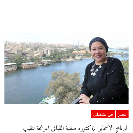
مصر
فن تشكيلي
البرنامج الانتخابى للدكتوره صفية القبانى المرشحة لنقيب