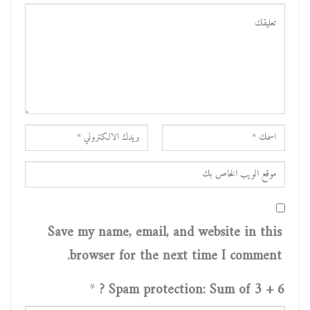
Save my name, email, and website in this
browser for the next time I comment.
*
Spam protection: Sum of 3 + 6 ?