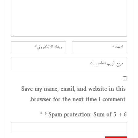
Save my name, email, and website in this
browser for the next time I comment.
*
Spam protection: Sum of 5 + 6 ?