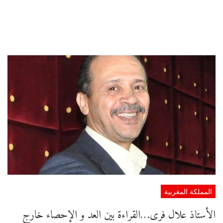
المملكة المغربية
الأستاذ علال فرى…القراءة بين العد و الإحصاء خارج