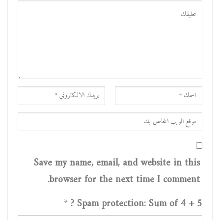
Save my name, email, and website in this
browser for the next time I comment.
*
Spam protection: Sum of 4 + 5 ?