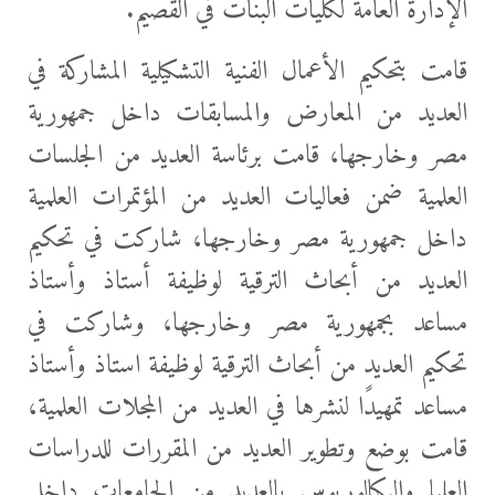
الإدارة العامة لكليات البنات في القصيم.
قامت بتحكيم الأعمال الفنية التشكيلية المشاركة في
العديد من المعارض والمسابقات داخل جمهورية
مصر وخارجها، قامت برئاسة العديد من الجلسات
العلمية ضمن فعاليات العديد من المؤتمرات العلمية
داخل جمهورية مصر وخارجها، شاركت في تحكيم
العديد من أبحاث الترقية لوظيفة أستاذ وأستاذ
مساعد بجمهورية مصر وخارجها، وشاركت في
تحكيم العديد من أبحاث الترقية لوظيفة استاذ وأستاذ
مساعد تمهيدًا لنشرها في العديد من المجلات العلمية،
قامت بوضع وتطوير العديد من المقررات للدراسات
العليا والبكالوريوس بالعديد من الجامعات داخل