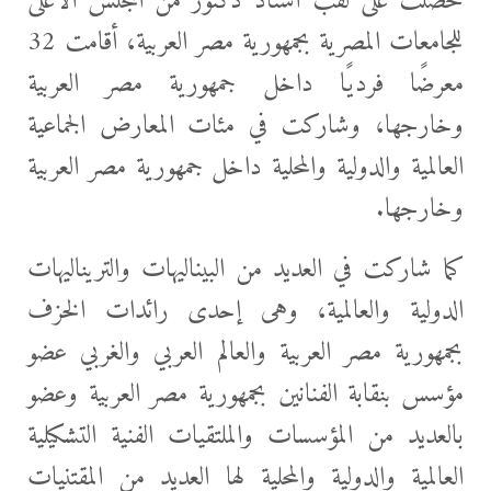
حصلت على لقب أستاذ دكتور من المجلس الأعلى
للجامعات المصرية بجمهورية مصر العربية، أقامت 32
معرضًا فرديًا داخل جمهورية مصر العربية
وخارجها، وشاركت في مئات المعارض الجماعية
العالمية والدولية والمحلية داخل جمهورية مصر العربية
وخارجها.
كما شاركت في العديد من البيناليهات والتريناليهات
الدولية والعالمية، وهى إحدى رائدات الخزف
بجمهورية مصر العربية والعالم العربي والغربي عضو
مؤسس بنقابة الفنانين بجمهورية مصر العربية وعضو
بالعديد من المؤسسات والملتقيات الفنية التشكيلية
العالمية والدولية والمحلية لها العديد من المقتنيات