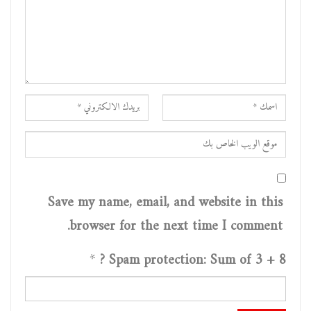
Save my name, email, and website in this
browser for the next time I comment.
*
Spam protection: Sum of 3 + 8 ?