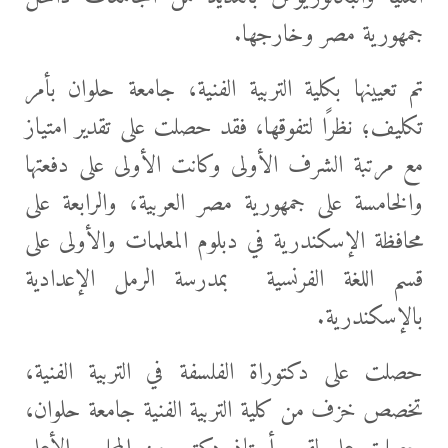
جمهورية مصر وخارجها.
تم تعيينها بكلية التربية الفنية، جامعة حلوان بأمر
تكليف؛ نظرًا لتفوقها، فقد حصلت على تقدير امتياز
مع مرتبة الشرف الأولى وكانت الأولى على دفعتها
والخامسة على جمهورية مصر العربية، والرابعة على
محافظة الإسكندرية في دبلوم المعلمات والأولى على
قسم اللغة الفرنسية بمدرسة الرمل الإعدادية
بالإسكندرية.
حصلت على دكتوراة الفلسفة في التربية الفنية،
تخصص خزف من كلية التربية الفنية جامعة حلوان،