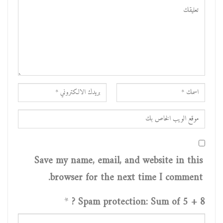
Save my name, email, and website in this
browser for the next time I comment.
*
Spam protection: Sum of 5 + 8 ?