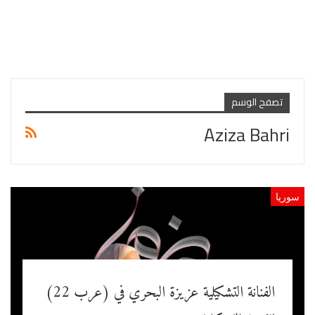
تصفح الوسم
Aziza Bahri
سوريا
الفنانة التشكيلية عزيزة البحري في (عرب 22)