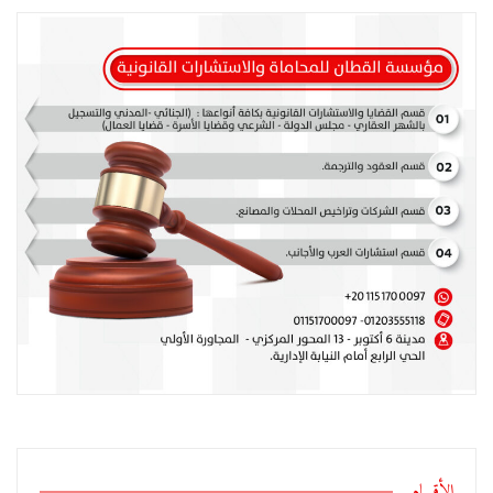
الأقسام